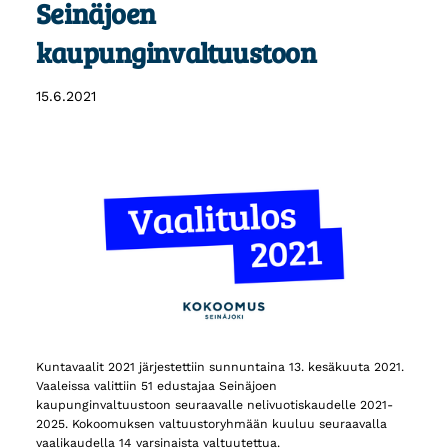
Seinäjoen
kaupunginvaltuustoon
15.6.2021
Kuntavaalit 2021 järjestettiin sunnuntaina 13. kesäkuuta 2021.
Vaaleissa valittiin 51 edustajaa Seinäjoen
kaupunginvaltuustoon seuraavalle nelivuotiskaudelle 2021-
2025. Kokoomuksen valtuustoryhmään kuuluu seuraavalla
vaalikaudella 14 varsinaista valtuutettua.