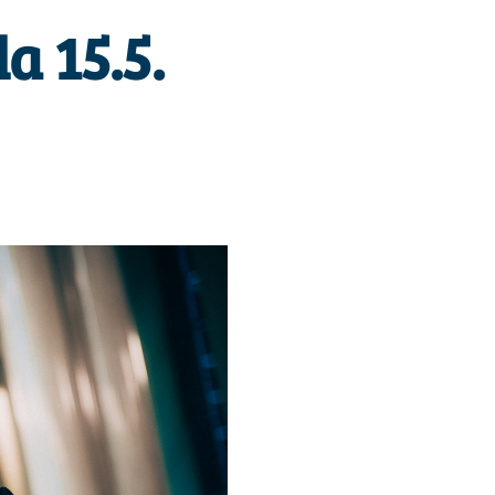
a 15.5.