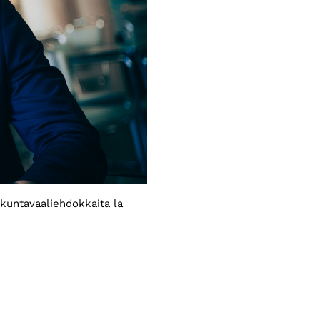
kuntavaaliehdokkaita la