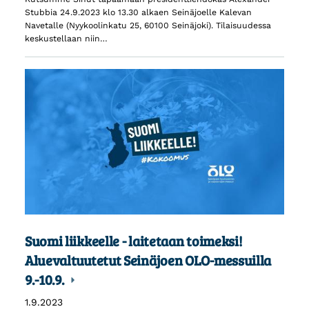
Stubbia 24.9.2023 klo 13.30 alkaen Seinäjoelle Kalevan
Navetalle (Nyykoolinkatu 25, 60100 Seinäjoki). Tilaisuudessa
keskustellaan niin…
Suomi liikkeelle - laitetaan toimeksi!
Aluevaltuutetut Seinäjoen OLO-messuilla
9.-10.9.
1.9.2023