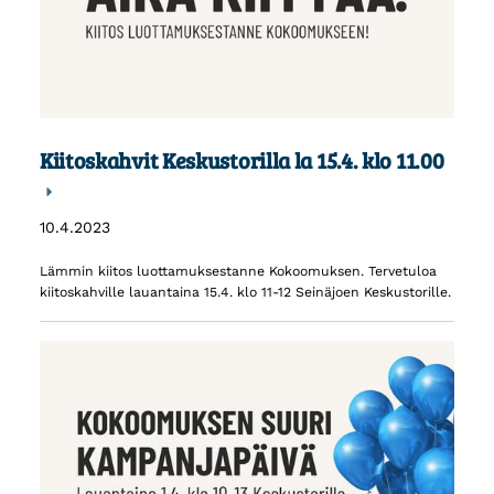
Kiitoskahvit Keskustorilla la 15.4. klo 11.00
10.4.2023
Lämmin kiitos luottamuksestanne Kokoomuksen. Tervetuloa
kiitoskahville lauantaina 15.4. klo 11-12 Seinäjoen Keskustorille.