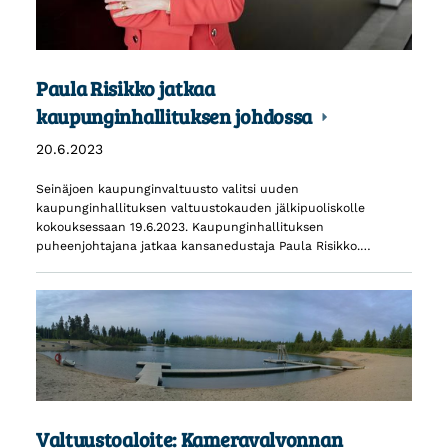
Paula Risikko jatkaa
kaupunginhallituksen johdossa
20.6.2023
Seinäjoen kaupunginvaltuusto valitsi uuden
kaupunginhallituksen valtuustokauden jälkipuoliskolle
kokouksessaan 19.6.2023. Kaupunginhallituksen
puheenjohtajana jatkaa kansanedustaja Paula Risikko.…
Valtuustoaloite: Kameravalvonnan